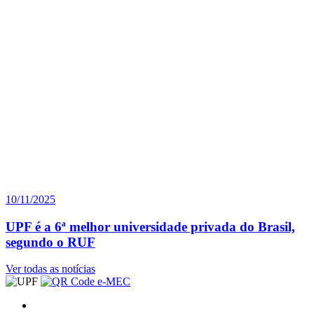
10/11/2025
UPF é a 6ª melhor universidade privada do Brasil,
segundo o RUF
Ver todas as notícias