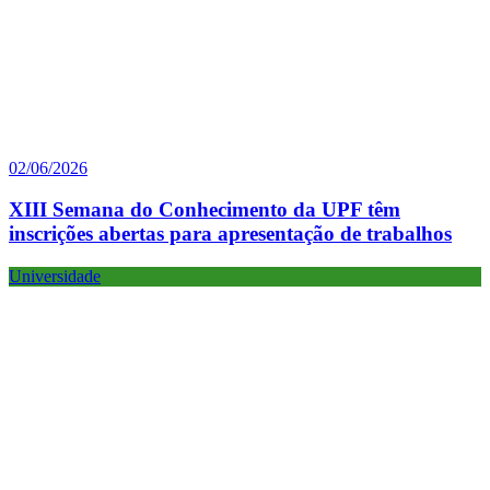
02/06/2026
XIII Semana do Conhecimento da UPF têm
inscrições abertas para apresentação de trabalhos
Universidade