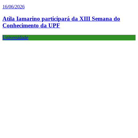
16/06/2026
Atila Iamarino participará da XIII Semana do
Conhecimento da UPF
Universidade