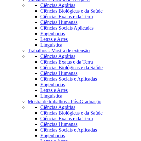
Ciências Agrárias
Ciências Biológicas e da Saúde
Ciências Exatas e da Terra
Ciências Humanas
Ciências Sociais Aplicadas
Engenharias
Letras e Artes
Linguística
Trabalhos - Mostra de extensão
Ciências Agrárias
Ciências Exatas e da Terra
Ciências Biológicas e da Saúde
Ciências Humanas
Ciências Sociais e Aplicadas
Engenharias
Letras e Artes
Linguística
Mostra de trabalhos - Pós-Graduação
Ciências Agrárias
Ciências Biológicas e da Saúde
Ciências Exatas e da Terra
Ciências Humanas
Ciências Sociais e Aplicadas
Engenharias