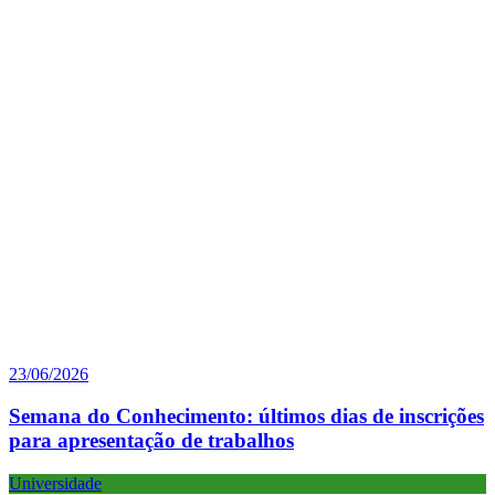
23/06/2026
Semana do Conhecimento: últimos dias de inscrições
para apresentação de trabalhos
Universidade