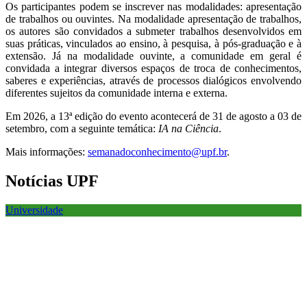
Os participantes podem se inscrever nas modalidades: apresentação
de trabalhos ou ouvintes. Na modalidade apresentação de trabalhos,
os autores são convidados a submeter trabalhos desenvolvidos em
suas práticas, vinculados ao ensino, à pesquisa, à pós-graduação e à
extensão. Já na modalidade ouvinte, a comunidade em geral é
convidada a integrar diversos espaços de troca de conhecimentos,
saberes e experiências, através de processos dialógicos envolvendo
diferentes sujeitos da comunidade interna e externa.
Em 2026, a 13ª edição do evento acontecerá de 31 de agosto a 03 de
setembro, com a seguinte temática:
IA na Ciência
.
Mais informações:
semanadoconhecimento@upf.br
.
Notícias UPF
Universidade